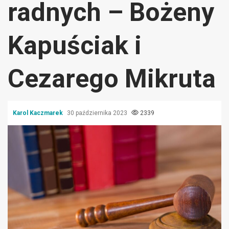
radnych – Bożeny
Kapuściak i
Cezarego Mikruta
Karol Kaczmarek
30 października 2023
2339