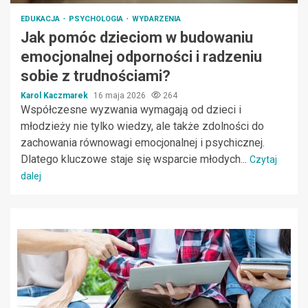
EDUKACJA
PSYCHOLOGIA
WYDARZENIA
Jak pomóc dzieciom w budowaniu
emocjonalnej odporności i radzeniu
sobie z trudnościami?
Karol Kaczmarek
16 maja 2026
264
Współczesne wyzwania wymagają od dzieci i
młodzieży nie tylko wiedzy, ale także zdolności do
zachowania równowagi emocjonalnej i psychicznej.
Dlatego kluczowe staje się wsparcie młodych...
Czytaj
dalej