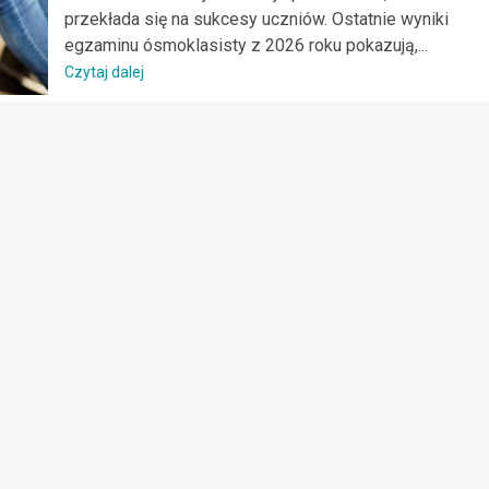
przekłada się na sukcesy uczniów. Ostatnie wyniki
egzaminu ósmoklasisty z 2026 roku pokazują,...
Czytaj dalej