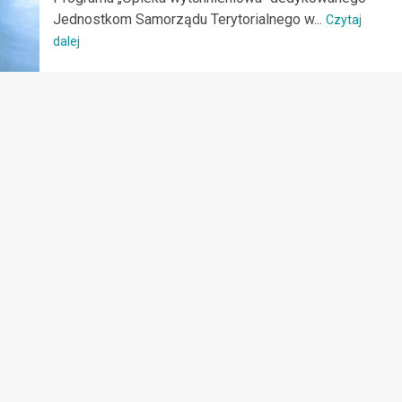
Jednostkom Samorządu Terytorialnego w...
Czytaj
dalej