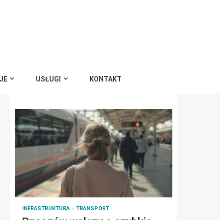
JE
USŁUGI
KONTAKT
INFRASTRUKTURA
TRANSPORT